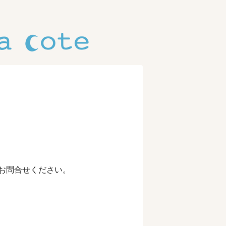
のでお問合せください。